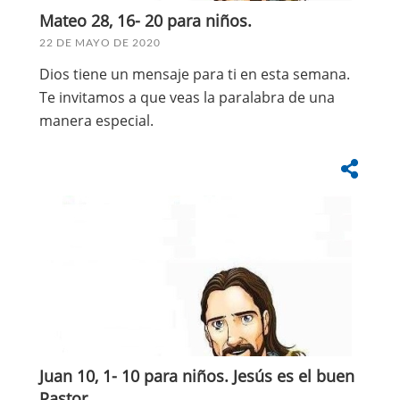
Mateo 28, 16- 20 para niños.
22 DE MAYO DE 2020
Dios tiene un mensaje para ti en esta semana.
Te invitamos a que veas la paralabra de una
manera especial.
Juan 10, 1- 10 para niños. Jesús es el buen
Pastor