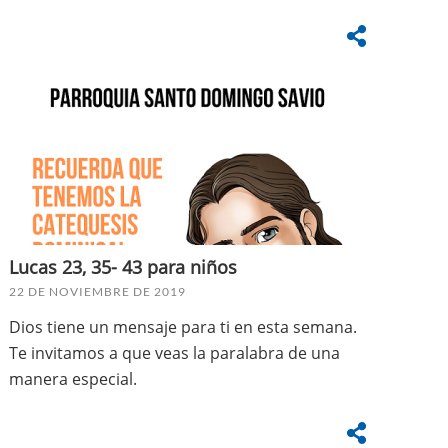
Lucas 23, 35- 43 para niños
22 DE NOVIEMBRE DE 2019
Dios tiene un mensaje para ti en esta semana.
Te invitamos a que veas la paralabra de una
manera especial.