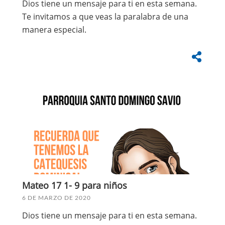
Dios tiene un mensaje para ti en esta semana.
Te invitamos a que veas la paralabra de una
manera especial.
Mateo 17 1- 9 para niños
6 DE MARZO DE 2020
Dios tiene un mensaje para ti en esta semana.