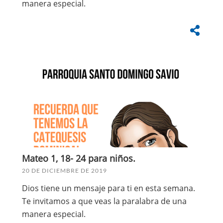
manera especial.
Mateo 1, 18- 24 para niños.
20 DE DICIEMBRE DE 2019
Dios tiene un mensaje para ti en esta semana.
Te invitamos a que veas la paralabra de una
manera especial.