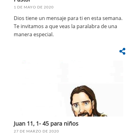
1 DE MAYO DE 2020
Dios tiene un mensaje para ti en esta semana.
Te invitamos a que veas la paralabra de una
manera especial.
Juan 11, 1- 45 para niños
27 DE MARZO DE 2020