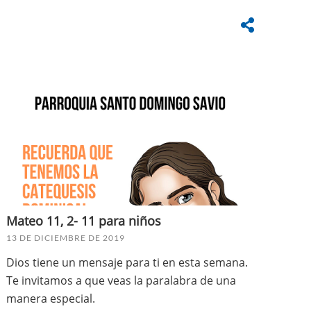
Mateo 11, 2- 11 para niños
13 DE DICIEMBRE DE 2019
Dios tiene un mensaje para ti en esta semana.
Te invitamos a que veas la paralabra de una
manera especial.