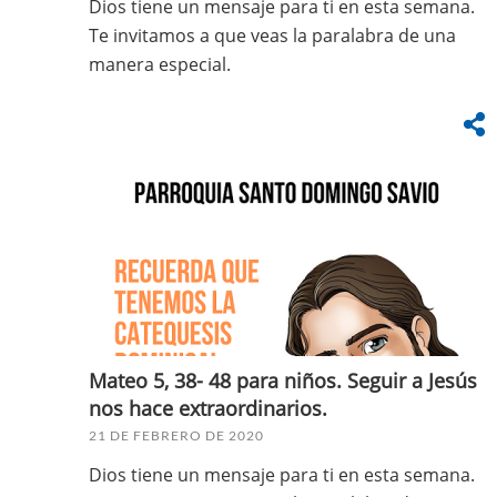
Dios tiene un mensaje para ti en esta semana.
Te invitamos a que veas la paralabra de una
manera especial.
Mateo 5, 38- 48 para niños. Seguir a Jesús
nos hace extraordinarios.
21 DE FEBRERO DE 2020
Dios tiene un mensaje para ti en esta semana.