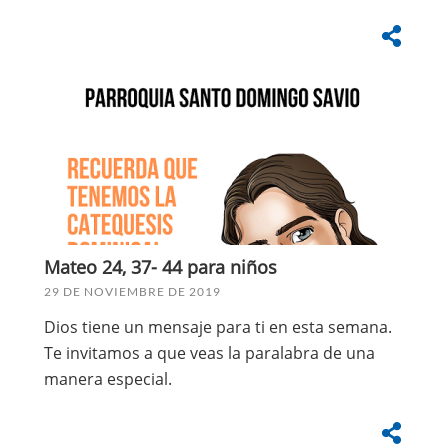
Mateo 24, 37- 44 para niños
29 DE NOVIEMBRE DE 2019
Dios tiene un mensaje para ti en esta semana.
Te invitamos a que veas la paralabra de una
manera especial.