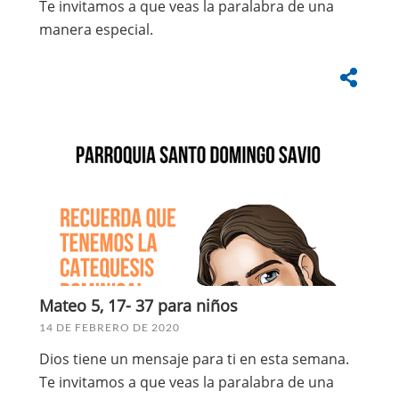
Te invitamos a que veas la paralabra de una
manera especial.
Mateo 5, 17- 37 para niños
14 DE FEBRERO DE 2020
Dios tiene un mensaje para ti en esta semana.
Te invitamos a que veas la paralabra de una