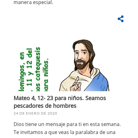
manera especial.
Mateo 4, 12- 23 para niños. Seamos
pescadores de hombres
24 DE ENERO DE 2020
Dios tiene un mensaje para ti en esta semana.
Te invitamos a que veas la paralabra de una