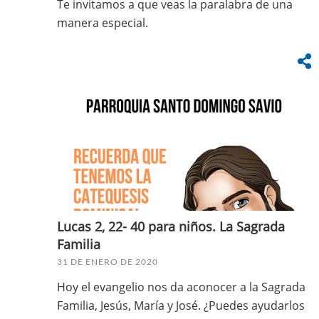
Te invitamos a que veas la paralabra de una
manera especial.
Lucas 2, 22- 40 para niños. La Sagrada
Familia
31 DE ENERO DE 2020
Hoy el evangelio nos da aconocer a la Sagrada
Familia, Jesús, María y José. ¿Puedes ayudarlos