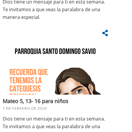
Dios tiene un mensaje para ti en esta semana.
Te invitamos a que veas la paralabra de una
manera especial.
Mateo 5, 13- 16 para niños
7 DE FEBRERO DE 2020
Dios tiene un mensaje para ti en esta semana.
Te invitamos a que veas la paralabra de una