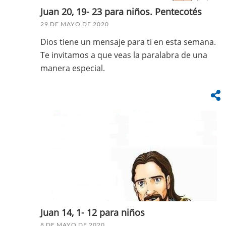
Juan 20, 19- 23 para niños. Pentecotés
29 DE MAYO DE 2020
Dios tiene un mensaje para ti en esta semana.
Te invitamos a que veas la paralabra de una
manera especial.
Juan 14, 1- 12 para niños
8 DE MAYO DE 2020