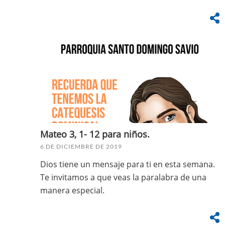
Mateo 3, 1- 12 para niños.
6 DE DICIEMBRE DE 2019
Dios tiene un mensaje para ti en esta semana.
Te invitamos a que veas la paralabra de una
manera especial.