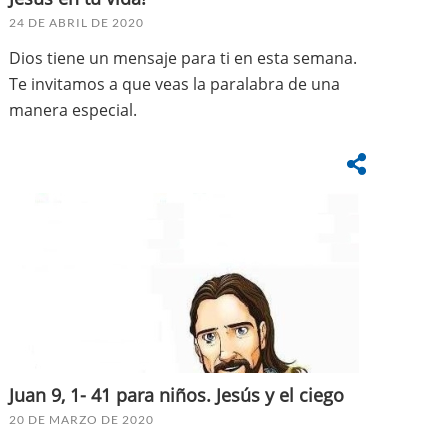
24 DE ABRIL DE 2020
Dios tiene un mensaje para ti en esta semana.
Te invitamos a que veas la paralabra de una
manera especial.
Juan 9, 1- 41 para niños. Jesús y el ciego
20 DE MARZO DE 2020