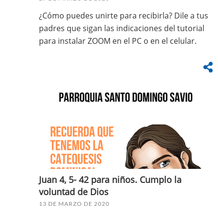
¿Cómo puedes unirte para recibirla? Dile a tus
padres que sigan las indicaciones del tutorial
para instalar ZOOM en el PC o en el celular.
Juan 4, 5- 42 para niños. Cumplo la
voluntad de Dios
13 DE MARZO DE 2020