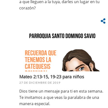
a que lleguen a la tuya, darles un lugar en tu
corazón?
Mateo 2:13-15, 19-23 para niños
27 DE DICIEMBRE DE 2019
Dios tiene un mensaje para ti en esta semana.
Te invitamos a que veas la paralabra de una
manera especial.