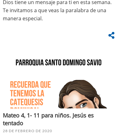
Dios tiene un mensaje para ti en esta semana.
Te invitamos a que veas la paralabra de una
manera especial.
Mateo 4, 1- 11 para niños. Jesús es
tentado
28 DE FEBRERO DE 2020