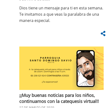
Dios tiene un mensaje para ti en esta semana.
Te invitamos a que veas la paralabra de una
manera especial.
¡¡Muy buenas noticias para los niños,
continuamos con la catequesis virtual!!
27 DE MARZO DE 2020