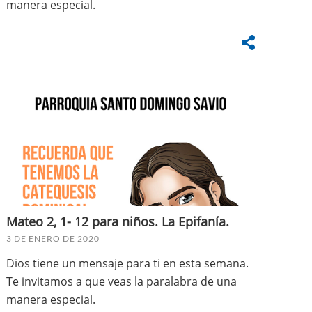
manera especial.
Mateo 2, 1- 12 para niños. La Epifanía.
3 DE ENERO DE 2020
Dios tiene un mensaje para ti en esta semana.
Te invitamos a que veas la paralabra de una
manera especial.