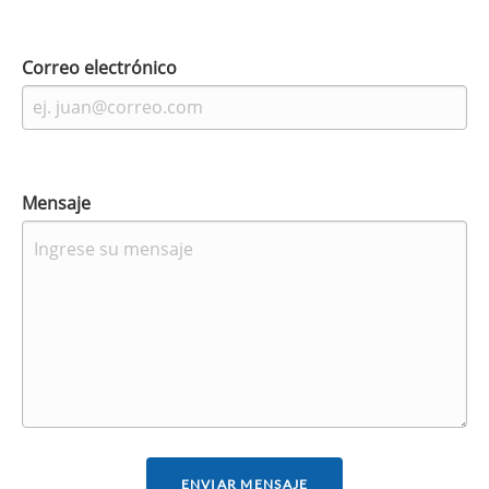
Correo electrónico
Mensaje
ENVIAR MENSAJE