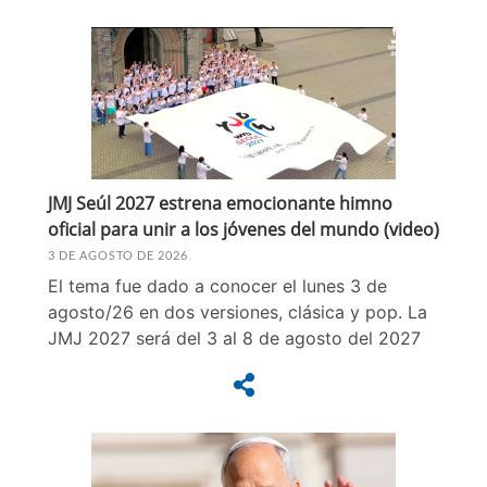
JMJ Seúl 2027 estrena emocionante himno
oficial para unir a los jóvenes del mundo (video)
3 DE AGOSTO DE 2026
El tema fue dado a conocer el lunes 3 de
agosto/26 en dos versiones, clásica y pop. La
JMJ 2027 será del 3 al 8 de agosto del 2027