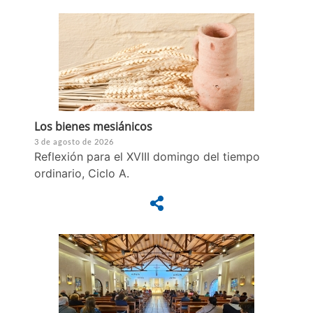
Los bienes mesiánicos
3 de agosto de 2026
Reflexión para el XVIII domingo del tiempo
ordinario, Ciclo A.