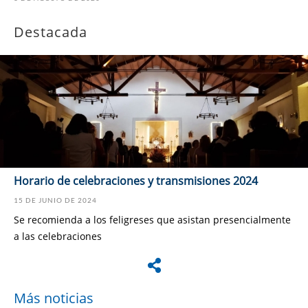
Destacada
Horario de celebraciones y transmisiones 2024
15 DE JUNIO DE 2024
Se recomienda a los feligreses que asistan presencialmente
a las celebraciones
Más noticias