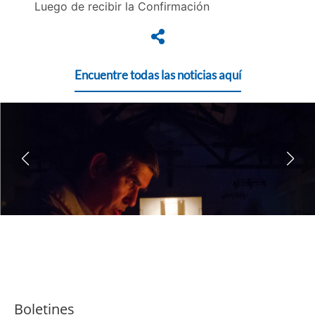
Luego de recibir la Confirmación
Encuentre todas las noticias aquí
Boletines