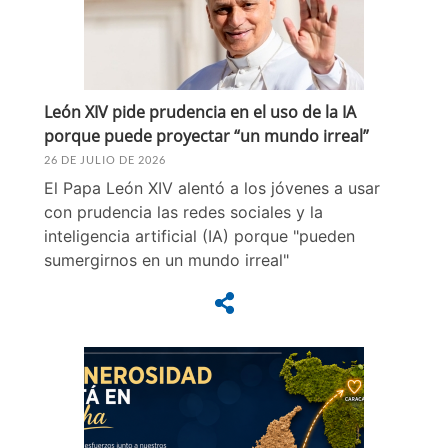
León XIV pide prudencia en el uso de la IA
porque puede proyectar “un mundo irreal”
26 DE JULIO DE 2026
El Papa León XIV alentó a los jóvenes a usar
con prudencia las redes sociales y la
inteligencia artificial (IA) porque "pueden
sumergirnos en un mundo irreal"