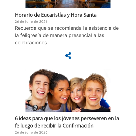
Horario de Eucaristías y Hora Santa
26 de julio de 2026
Recuerda que se recomienda la asistencia de
la feligresía de manera presencial a las
celebraciones
6 ideas para que los jóvenes perseveren en la
fe luego de recibir la Confirmación
26 de julio de 2026