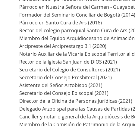
Párroco en Nuestra Señora del Carmen - Guayabeta
Formador del Seminario Conciliar de Bogotá (2014
Párroco en Santo Cura de Ars (2016)
Rector del colegio parroquial Santo Cura de Ars (2
Miembro del Equipo Arquidiocesano de Animación 
Arcipreste del Arciprestazgo 3.1 (2020)
Notario Auxiliar de la Vicaria Episcopal Territorial 
Rector de la Iglesia San Juan de DIOS (2021)
Secretario del Colegio de Consultores (2021)
Secretario del Consejo Presbiteral (2021)
Asistente del Señor Arzobispo (2021)
Secretario del Consejo Episcopal (2021)
Director de la Oficina de Personas Jurídicas (2021)
Delegado Arzobispal para las Causas de Partidas (
Canciller y notario general de la Arquidiócesis de 
Miembro de la Comisión de Patrimonio de la Arqui