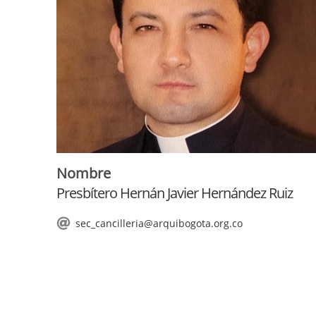
Nombre
Presbítero Hernán Javier Hernández Ruiz
sec_cancilleria@arquibogota.org.co