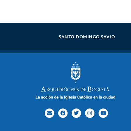
SANTO DOMINGO SAVIO