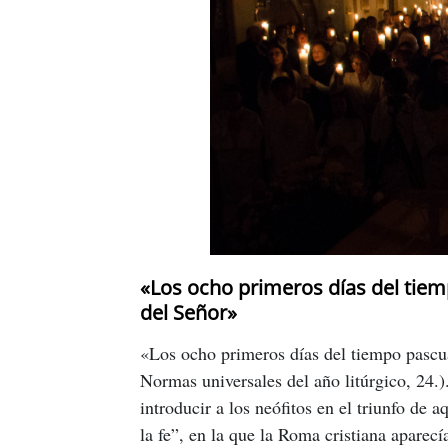
«Los ocho primeros días del tiem
del Señor»
«Los ocho primeros días del tiempo pascua
Normas universales del año litúrgico, 24.
introducir a los neófitos en el triunfo de 
la fe”, en la que la Roma cristiana aparecí