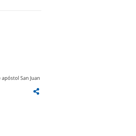
e apóstol San Juan