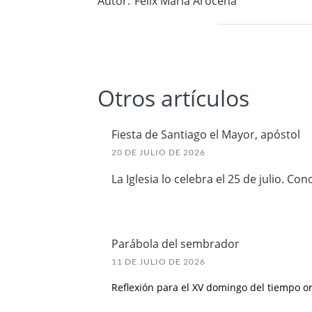
Autor:
Félix María Arocena
Otros artículos
Fiesta de Santiago el Mayor, apóstol
20 DE JULIO DE 2026
La Iglesia lo celebra el 25 de julio. 
Parábola del sembrador
11 DE JULIO DE 2026
Reflexión para el XV domingo del tiempo or