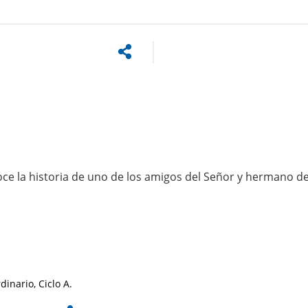
Conoce la historia de uno de los amigos del Señor y hermano d
dinario, Ciclo A.