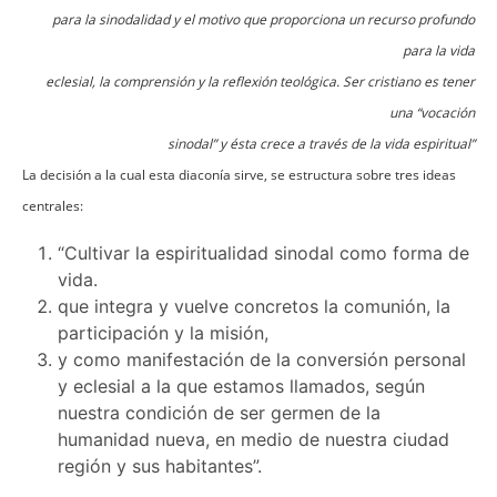
para la sinodalidad y el motivo que proporciona un recurso profundo
para la vida
eclesial, la comprensión y la reflexión teológica. Ser cristiano es tener
una “vocación
sinodal” y ésta crece a través de la vida espiritual”
La decisión a la cual esta diaconía sirve, se estructura sobre tres ideas
centrales:
“Cultivar la espiritualidad sinodal como forma de
vida.
que integra y vuelve concretos la comunión, la
participación y la misión,
y como manifestación de la conversión personal
y eclesial a la que estamos llamados, según
nuestra condición de ser germen de la
humanidad nueva, en medio de nuestra ciudad
región y sus habitantes”.