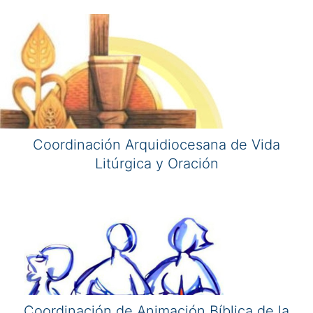
Coordinación Arquidiocesana de Vida
Litúrgica y Oración
Coordinación de Animación Bíblica de la