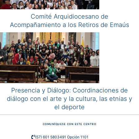
Comité Arquidiocesano de
Acompañamiento a los Retiros de Emaús
Presencia y Diálogo: Coordinaciones de
diálogo con el arte y la cultura, las etnias y
el deporte
COMUNÍQUESE CON ESTE CENTRO
(57) 601 5803491 Opción 1101