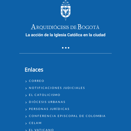
Enlaces
ENLACES
CORREO
NOTIFICACIONES JUDICIALES
EL CATOLICISMO
DIÓCESIS URBANAS
PERSONAS JURÍDICAS
CONFERENCIA EPISCOPAL DE COLOMBIA
CELAM
EL VATICANO