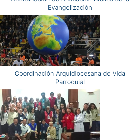
Evangelización
Coordinación Arquidiocesana de Vida
Parroquial