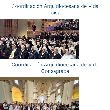
Coordinación Arquidiocesana de Vida
Laical
Coordinación Arquidiocesana de Vida
Consagrada