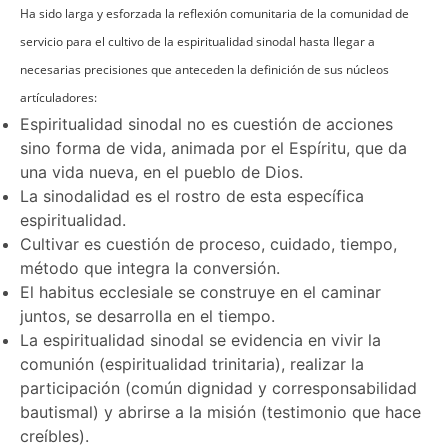
Ha sido larga y esforzada la reflexión comunitaria de la comunidad de
servicio para el cultivo de la espiritualidad sinodal hasta llegar a
necesarias precisiones que anteceden la definición de sus núcleos
artículadores:
Espiritualidad sinodal no es cuestión de acciones
sino forma de vida, animada por el Espíritu, que da
una vida nueva, en el pueblo de Dios.
La sinodalidad es el rostro de esta específica
espiritualidad.
Cultivar es cuestión de proceso, cuidado, tiempo,
método que integra la conversión.
El habitus ecclesiale se construye en el caminar
juntos, se desarrolla en el tiempo.
La espiritualidad sinodal se evidencia en vivir la
comunión (espiritualidad trinitaria), realizar la
participación (común dignidad y corresponsabilidad
bautismal) y abrirse a la misión (testimonio que hace
creíbles).