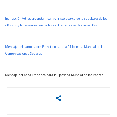
Instrucción Ad resurgendum cum Christo acerca de la sepultura de los
difuntos y la conservación de las cenizas en caso de cremación
Mensaje del santo padre Francisco para la 51 Jornada Mundial de las
Comunicaciones Sociales
Mensaje del papa Francisco para la I jornada Mundial de los Pobres