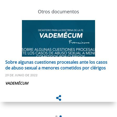
Otros documentos
Sobre algunas cuestiones procesales ante los casos
de abuso sexual a menores cometidos por clérigos
29 DE JUNIO DE 2022
VADEMÉCUM