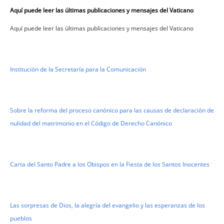
Aquí puede leer las últimas publicaciones y mensajes del Vaticano
Aquí puede leer las últimas publicaciones y mensajes del Vaticano
Institución de la Secretaría para la Comunicación
Sobre la reforma del proceso canónico para las causas de declaración de
nulidad del matrimonio en el Código de Derecho Canónico
Carta del Santo Padre a los Obispos en la Fiesta de los Santos Inocentes
Las sorpresas de Dios, la alegría del evangelio y las esperanzas de los
pueblos