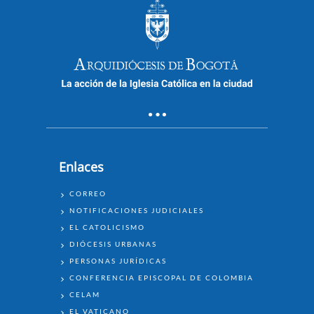
Enlaces
ENLACES
CORREO
NOTIFICACIONES JUDICIALES
EL CATOLICISMO
DIÓCESIS URBANAS
PERSONAS JURÍDICAS
CONFERENCIA EPISCOPAL DE COLOMBIA
CELAM
EL VATICANO