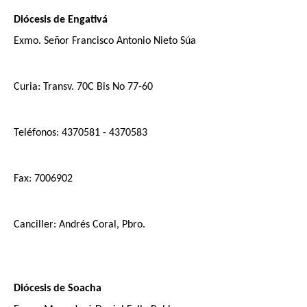
Diócesis de Engativá
Exmo. Señor Francisco Antonio Nieto Súa
Curia: Transv. 70C Bis No 77-60
Teléfonos: 4370581 - 4370583
Fax: 7006902
Canciller: Andrés Coral, Pbro.
Diócesis de Soacha