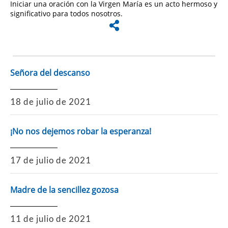
Iniciar una oración con la Virgen María es un acto hermoso y
significativo para todos nosotros.
Señora del descanso
18 de julio de 2021
¡No nos dejemos robar la esperanza!
17 de julio de 2021
Madre de la sencillez gozosa
11 de julio de 2021