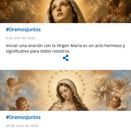
#OremosJuntos
6 de julio de 2026
Iniciar una oración con la Virgen María es un acto hermoso y
significativo para todos nosotros.
#OremosJuntos
30 de junio de 2026