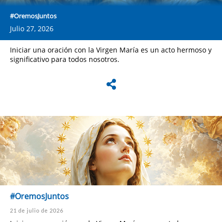
#OremosJuntos
Julio 27, 2026
Iniciar una oración con la Virgen María es un acto hermoso y
significativo para todos nosotros.
#OremosJuntos
21 de julio de 2026