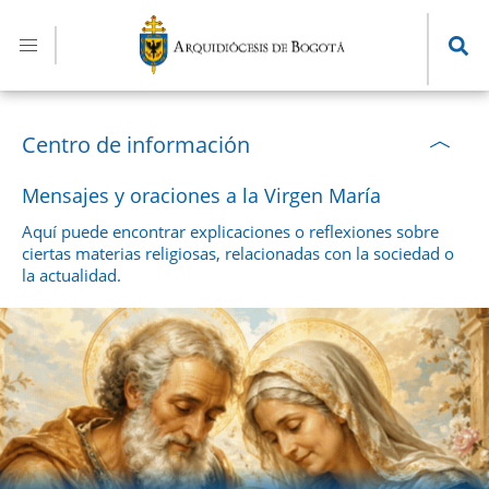
Pasar
al
contenido
principal
Centro de información
Mensajes y oraciones a la Virgen María
Aquí puede encontrar explicaciones o reflexiones sobre
ciertas materias religiosas, relacionadas con la sociedad o
la actualidad.