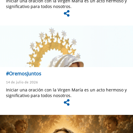
Iniciar una oración con la Virgen María es un acto hermoso y
significativo para todos nosotros.
#OremosJuntos
14 de julio de 2026
Iniciar una oración con la Virgen María es un acto hermoso y
significativo para todos nosotros.