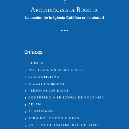
Enlaces
ENLACES
CORREO
NOTIFICACIONES JUDICIALES
EL CATOLICISMO
DIÓCESIS URBANAS
PERSONAS JURÍDICAS
CONFERENCIA EPISCOPAL DE COLOMBIA
CELAM
EL VATICANO
TÉRMINOS Y CONDICIONES
POLÍTICA DE TRATAMIENTO DE DATOS