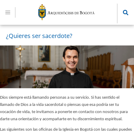
Pasar
al
contenido
principal
¿Quieres ser sacerdote?
Dios siempre está llamando personas a su servicio. Si has sentido el
llamado de Dios a la vida sacerdotal o piensas que esa podría ser tu
vocación de vida, te invitamos a ponerte en contacto con nosotros para
darte una orientación y acompañarte en tu discernimiento espiritual.
Las siguientes son las oficinas de la Iglesia en Bogotá con las cuales puedes