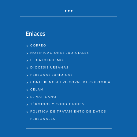
Enlaces
ENLACES
CORREO
NOTIFICACIONES JUDICIALES
EL CATOLICISMO
DIÓCESIS URBANAS
PERSONAS JURÍDICAS
CONFERENCIA EPISCOPAL DE COLOMBIA
CELAM
EL VATICANO
TÉRMINOS Y CONDICIONES
POLÍTICA DE TRATAMIENTO DE DATOS
PERSONALES