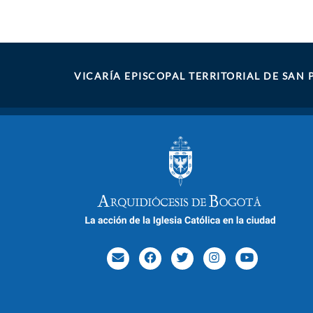
VICARÍA EPISCOPAL TERRITORIAL DE SAN 