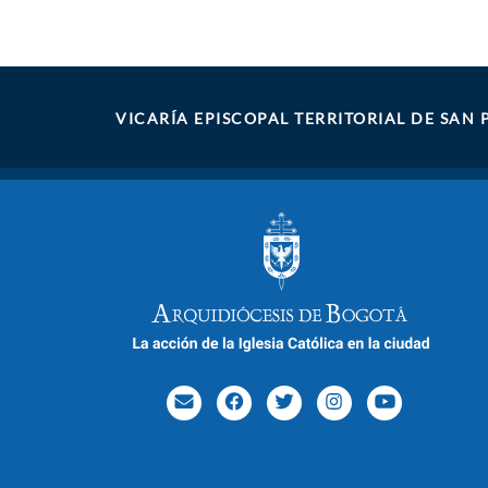
VICARÍA EPISCOPAL TERRITORIAL DE SAN 