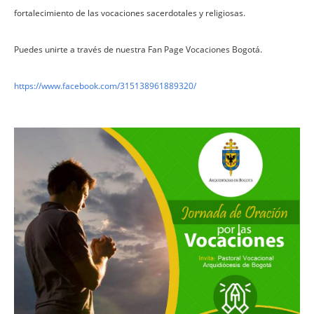
fortalecimiento de las vocaciones sacerdotales y religiosas.
Puedes unirte a través de nuestra Fan Page Vocaciones Bogotá.
https://www.facebook.com/
315138961889320/