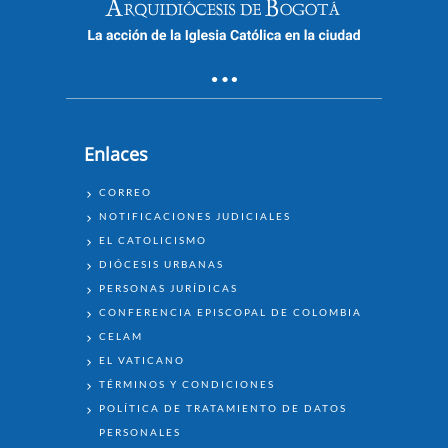
Enlaces
ENLACES
CORREO
NOTIFICACIONES JUDICIALES
EL CATOLICISMO
DIÓCESIS URBANAS
PERSONAS JURÍDICAS
CONFERENCIA EPISCOPAL DE COLOMBIA
CELAM
EL VATICANO
TÉRMINOS Y CONDICIONES
POLÍTICA DE TRATAMIENTO DE DATOS
PERSONALES