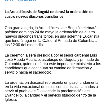
La Arquidiócesis de Bogotá celebrará la ordenación de
cuatro nuevos diáconos transitorios
Con gran alegría, la Arquidiócesis de Bogotá celebrará el
próximo domingo 24 de mayo la ordenación de cuatro
nuevos diáconos transitorios, en una solemne Eucaristía
que tendrá lugar en la Catedral Primada de Colombia a
las 12:00 del mediodía.
La ceremonia será presidida por el señor cardenal Luis
José Rueda Aparicio, arzobispo de Bogotá y primado de
Colombia, quien conferirá este importante ministerio a los
candidatos que continúan su camino de formación y
servicio hacia el sacerdocio.
La ordenación diaconal representa un paso fundamental
en la vida vocacional de estos seminaristas, llamados a
servir al pueblo de Dios desde la proclamación del
Evangelio, la caridad y el servicio litúrgico dentro de la
Iglesia.