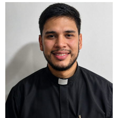
Imagen