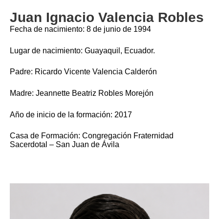
Juan Ignacio Valencia Robles
Fecha de nacimiento: 8 de junio de 1994
Lugar de nacimiento: Guayaquil, Ecuador.
Padre: Ricardo Vicente Valencia Calderón
Madre: Jeannette Beatriz Robles Morejón
Año de inicio de la formación: 2017
Casa de Formación: Congregación Fraternidad
Sacerdotal – San Juan de Ávila
Imagen