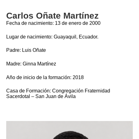
Carlos Oñate Martínez
Fecha de nacimiento: 13 de enero de 2000
Lugar de nacimiento: Guayaquil, Ecuador.
Padre: Luis Oñate
Madre: Ginna Martínez
Año de inicio de la formación: 2018
Casa de Formación: Congregación Fraternidad
Sacerdotal – San Juan de Ávila
Imagen