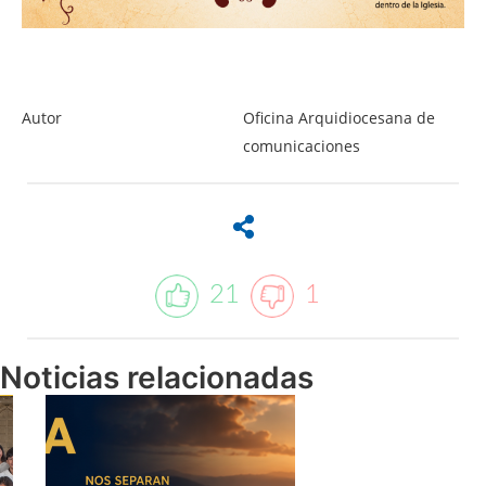
Autor
Oficina Arquidiocesana de
comunicaciones
21
1
Noticias relacionadas