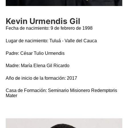
Kevin Urmendis Gil
Fecha de nacimiento: 9 de febrero de 1998
Lugar de nacimiento: Tuluá - Valle del Cauca
Padre: César Tulio Urmendis
Madre: María Elena Gil Ricardo
Año de inicio de la formación: 2017
Casa de Formación: Seminario Misionero Redemptoris
Mater
Imagen