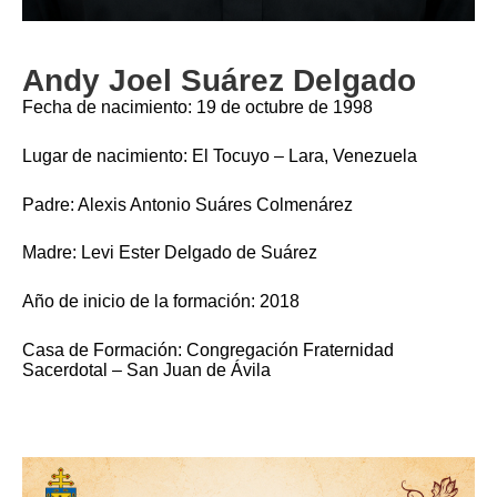
Andy Joel Suárez Delgado
Fecha de nacimiento: 19 de octubre de 1998
Lugar de nacimiento: El Tocuyo – Lara, Venezuela
Padre: Alexis Antonio Suáres Colmenárez
Madre: Levi Ester Delgado de Suárez
Año de inicio de la formación: 2018
Casa de Formación: Congregación Fraternidad
Sacerdotal – San Juan de Ávila
Imagen