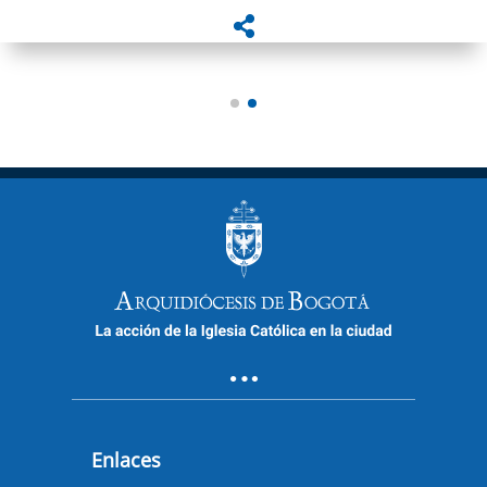
Enlaces