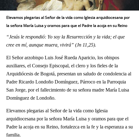
Elevamos plegarias al Señor de la vida como Iglesia arquidiocesana por
la señora María Luisa y oramos para que el Padre la acoja en su Reino
“Jesús le respondió: Yo soy la Resurrección y la vida; el que
cree en mí, aunque muera, vivirá” (Jn 11,25).
El Señor arzobispo Luis José Rueda Aparicio, los obispos
auxiliares, el Consejo Episcopal, el clero y los fieles de la
Arquidiócesis de Bogotá, presentan un saludo de condolencia al
Padre Ricardo Londoño Domínguez, Párroco en la Parroquia
San Jorge, por el fallecimiento de su señora madre María Luisa
Domínguez de Londoño.
Elevamos plegarias al Señor de la vida como Iglesia
arquidiocesana por la señora María Luisa y oramos para que el
Padre la acoja en su Reino, fortalezca en la fe y la esperanza a su
familia.