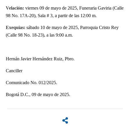
Velación:
viernes 09 de mayo de 2025, Funeraria Gaviria (Calle
98 No. 17A-20), Sala # 3, a partir de las 12:00 m.
Exequias:
sábado 10 de mayo de 2025, Parroquia Cristo Rey
(Calle 98 No. 18-23), a las 9:00 a.m.
Hernán Javier Hernández Ruiz, Pbro.
Canciller
Comunicado No. 012/2025.
Bogotá D.C., 09 de mayo de 2025.