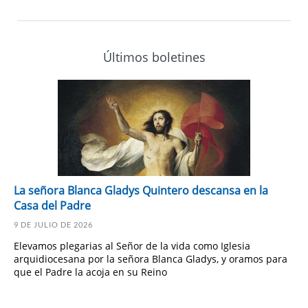
Últimos boletines
La señora Blanca Gladys Quintero descansa en la
Casa del Padre
9 DE JULIO DE 2026
Elevamos plegarias al Señor de la vida como Iglesia
arquidiocesana por la señora Blanca Gladys, y oramos para
que el Padre la acoja en su Reino