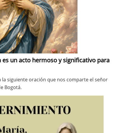
a es un acto hermoso y significativo para
a la siguiente oración que nos comparte el señor
de Bogotá.