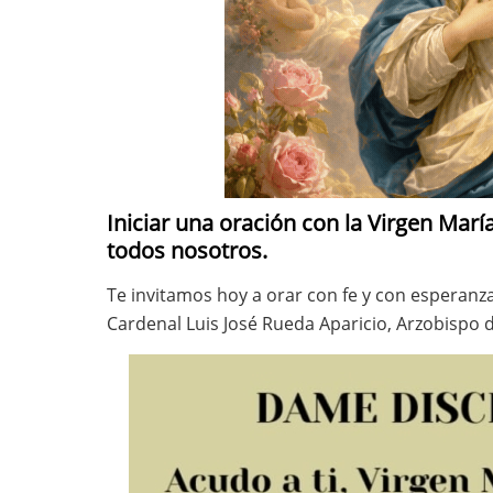
Iniciar una oración con la Virgen Marí
todos nosotros.
Te invitamos hoy a orar con fe y con esperanz
Cardenal Luis José Rueda Aparicio, Arzobispo 
Imagen