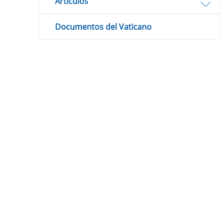
Artículos
Documentos del Vaticano