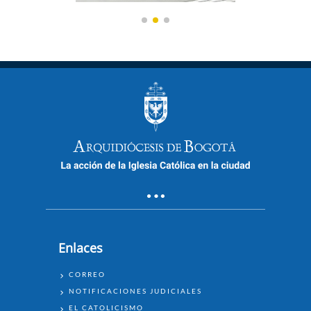
Enlaces
ENLACES
CORREO
NOTIFICACIONES JUDICIALES
EL CATOLICISMO