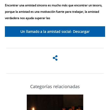
Encontrar una amistad sincera es mucho más que encontrar un tesoro,
porque la amistad es una motivación fuerte para trabajar, la amistad
verdadera nos ayuda superar las
Un llamado a la amistad social- Descargar
Categorías relacionadas